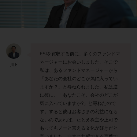
FSIを買収する前に、多くのファンドマ
ネージャーにお会いしました。そこで
川上
私は、あるファンドマネージャーから
「あなたの会社のどこが気に入ってい
ますか？」と尋ねられました。私は逆
に彼に、「あなたこそ、会社のどこが
気に入っていますか?」と尋ねたので
す。すると彼はお客さまの利益になら
ないのであれば、たとえ株主や上司で
あってもノーと言える文化が好きだと
言いました。非常に共感できる言葉で