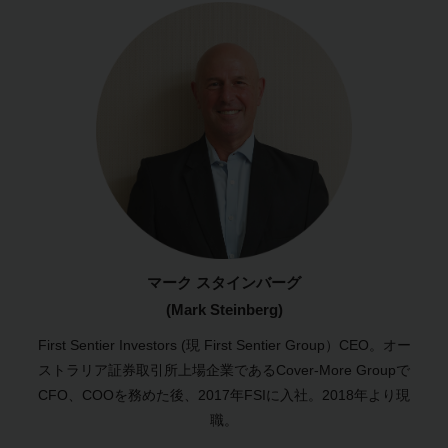
マーク スタインバーグ
(Mark Steinberg)
First Sentier Investors (現 First Sentier Group）CEO。オー
ストラリア証券取引所上場企業であるCover-More Groupで
CFO、COOを務めた後、2017年FSIに入社。2018年より現
職。