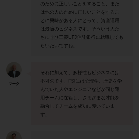
のために正しいことをすること、また
は他の人のために正しいことをするこ
とに興味がある人にとって、資産運用
は最適のビジネスです。そういう人た
ちにぜひ三菱UFJ信託銀行に就職しても
らいたいですね。
それに加えて、多様性もビジネスには
不可欠です。FSIには心理学、歴史を学
マーク
んでいた人やエンジニアなどが同じ運
用チームに在籍し、さまざまな才能を
融合してチームを成功に導いていま
す。