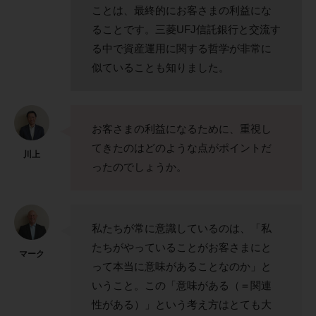
ことは、最終的にお客さまの利益にな
ることです。三菱UFJ信託銀行と交流す
る中で資産運用に関する哲学が非常に
似ていることも知りました。
お客さまの利益になるために、重視し
てきたのはどのような点がポイントだ
川上
ったのでしょうか。
私たちが常に意識しているのは、「私
たちがやっていることがお客さまにと
マーク
って本当に意味があることなのか」と
いうこと。この「意味がある（＝関連
性がある）」という考え方はとても大