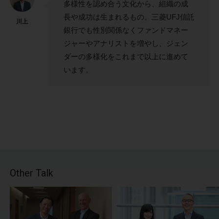
多様性を認め合う文化から、組織の成
長や成功は生まれるもの。三菱UFJ信託
川上
銀行でも性別関係なくファンドマネー
ジャーやアナリストを増やし、ジェン
ダーの多様化をこれまで以上に進めて
います。
Other Talk