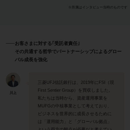
※所属はインタビュー当時のものです
お客さまに対する｢受託者責任｣
その共通する哲学でパートナーシップによるグロー
バル成長を強化
三菱UFJ信託銀行は、2019年にFSI（現
First Sentier Group）を買収しました。
川上
私たちは当時から、資産運用事業を
MUFGの中核事業として考えており、
ビジネスを世界的に成長させるために
は「運用能力」と「グローバル拠点」
という両方の観点が必要だと考えてい