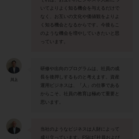
いてよりよく知る機会を与えるだけで
なく、お互いの文化や価値観をよりよ
く知る機会となるからです。今後もこ
のような機会を増やしていきたいと思
っています。
研修や出向のプログラムは、社員の成
長を後押しするものと考えます。資産
川上
運用ビジネスは、「人」の仕事である
からこそ、社員の教育は極めて重要と
思います。
当社のようなビジネスは人財によって
成り立っています。FSIは｢社員および