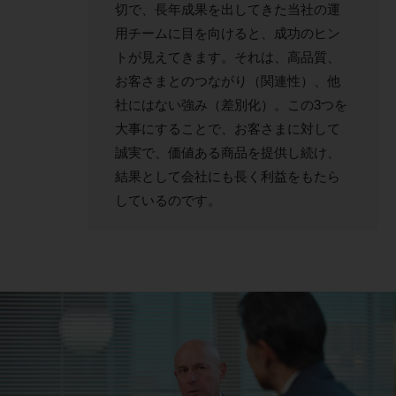
切で、長年成果を出してきた当社の運
用チームに目を向けると、成功のヒン
トが見えてきます。それは、高品質、
お客さまとのつながり（関連性）、他
社にはない強み（差別化）。この3つを
大事にすることで、お客さまに対して
誠実で、価値ある商品を提供し続け、
結果として会社にも長く利益をもたら
しているのです。