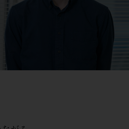
つながる。