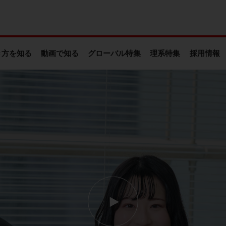
き方を知る
動画で知る
グローバル特集
理系特集
採用情報