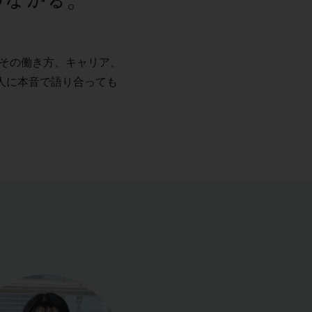
、その働き方、キャリア、
人に本音で語り合っても