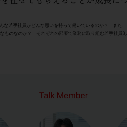
どんな若手社員がどんな思いを持って働いているのか？ また
なものなのか？ それぞれの部署で業務に取り組む若手社員3
Talk Member