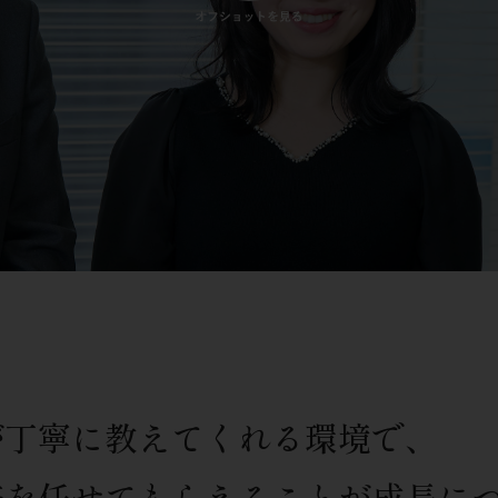
が丁寧に教えてくれる環境で、
務を任せてもらえることが成長に