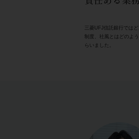
三菱UFJ信託銀行では
制度、社風とはどのよう
らいました。